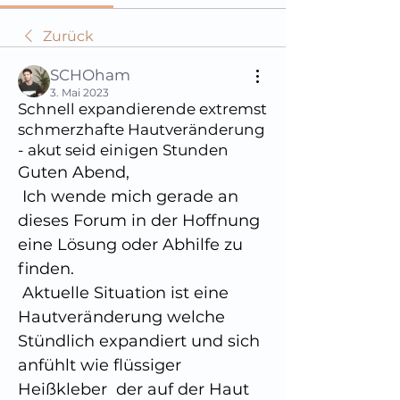
Zurück
SCHOham
3. Mai 2023
Schnell expandierende extremst
schmerzhafte Hautveränderung
- akut seid einigen Stunden
Guten Abend,
 Ich wende mich gerade an 
dieses Forum in der Hoffnung 
eine Lösung oder Abhilfe zu 
finden.
 Aktuelle Situation ist eine 
Hautveränderung welche 
Stündlich expandiert und sich 
anfühlt wie flüssiger 
Heißkleber  der auf der Haut 