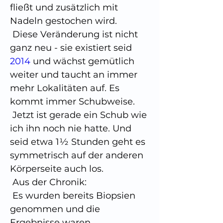
fließt und zusätzlich mit 
Nadeln gestochen wird.
 Diese Veränderung ist nicht 
ganz neu - sie existiert seid 
2014
 und wächst gemütlich 
weiter und taucht an immer 
mehr Lokalitäten auf. Es 
kommt immer Schubweise.
 Jetzt ist gerade ein Schub wie 
ich ihn noch nie hatte. Und 
seid etwa 1½ Stunden geht es 
symmetrisch auf der anderen 
Körperseite auch los.
 Aus der Chronik:
 Es wurden bereits Biopsien 
genommen und die 
Ergebnisse waren 