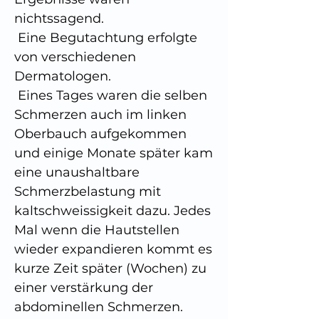
nichtssagend.
 Eine Begutachtung erfolgte 
von verschiedenen 
Dermatologen.
 Eines Tages waren die selben 
Schmerzen auch im linken 
Oberbauch aufgekommen 
und einige Monate später kam 
eine unaushaltbare 
Schmerzbelastung mit 
kaltschweissigkeit dazu. Jedes 
Mal wenn die Hautstellen 
wieder expandieren kommt es 
kurze Zeit später (Wochen) zu 
einer verstärkung der 
abdominellen Schmerzen.