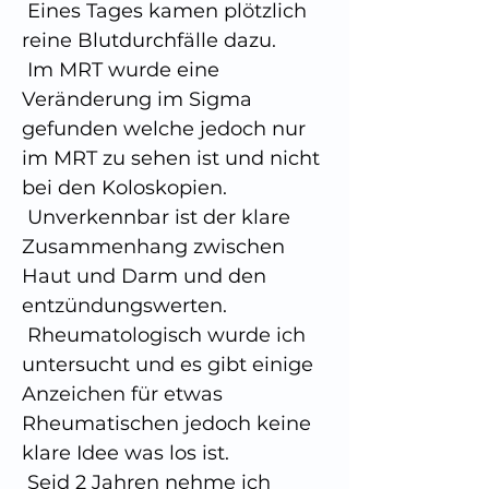
 Eines Tages kamen plötzlich 
reine Blutdurchfälle dazu.
 Im MRT wurde eine 
Veränderung im Sigma 
gefunden welche jedoch nur 
im MRT zu sehen ist und nicht 
bei den Koloskopien.
 Unverkennbar ist der klare 
Zusammenhang zwischen 
Haut und Darm und den 
entzündungswerten.
 Rheumatologisch wurde ich 
untersucht und es gibt einige 
Anzeichen für etwas 
Rheumatischen jedoch keine 
klare Idee was los ist.
 Seid 2 Jahren nehme ich 