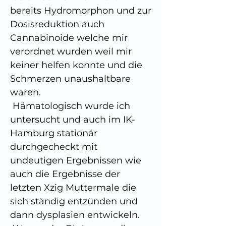
bereits Hydromorphon und zur 
Dosisreduktion auch 
Cannabinoide welche mir 
verordnet wurden weil mir 
keiner helfen konnte und die 
Schmerzen unaushaltbare 
waren.
 Hämatologisch wurde ich 
untersucht und auch im IK-
Hamburg stationär 
durchgecheckt mit 
undeutigen Ergebnissen wie 
auch die Ergebnisse der 
letzten Xzig Muttermale die 
sich ständig entzünden und 
dann dysplasien entwickeln.