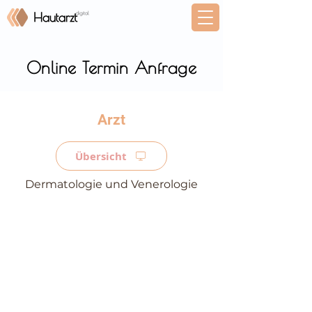
Online Termin Anfrage
⠀
Übersicht
Dermatologie und Venerologie
⠀
⠀