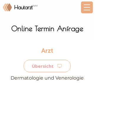
Online Termin Anfrage
⠀
Übersicht
Dermatologie und Venerologie
⠀
⠀