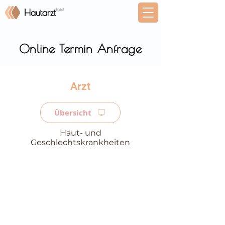
Online Termin Anfrage
⠀
Übersicht
Haut- und
Geschlechtskrankheiten
⠀
⠀