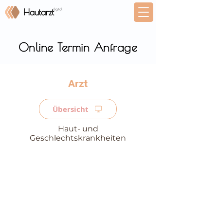
Online Termin Anfrage
⠀
Übersicht
Haut- und
Geschlechtskrankheiten
⠀
⠀