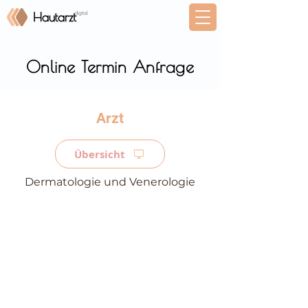
Online Termin Anfrage
⠀
Übersicht
Dermatologie und Venerologie
⠀
⠀