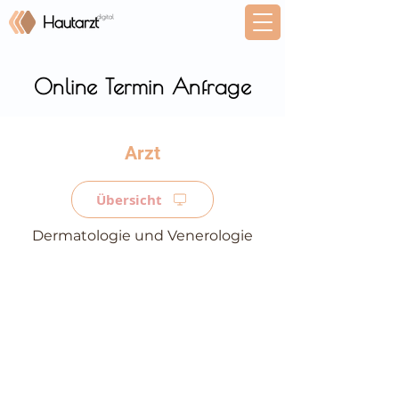
Online Termin Anfrage
⠀
Übersicht
Dermatologie und Venerologie
⠀
⠀