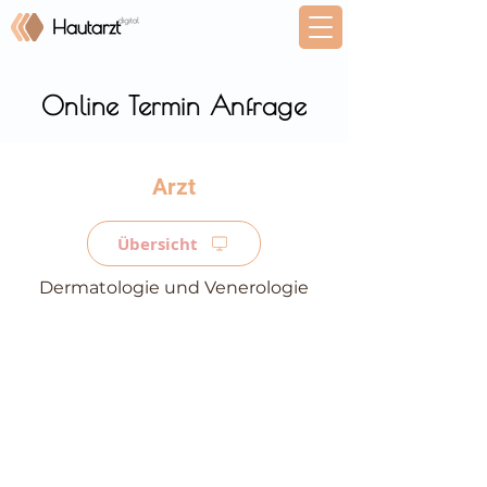
Online Termin Anfrage
⠀
Übersicht
Dermatologie und Venerologie
⠀
⠀