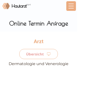
Online Termin Anfrage
⠀
Übersicht
Dermatologie und Venerologie
⠀
⠀