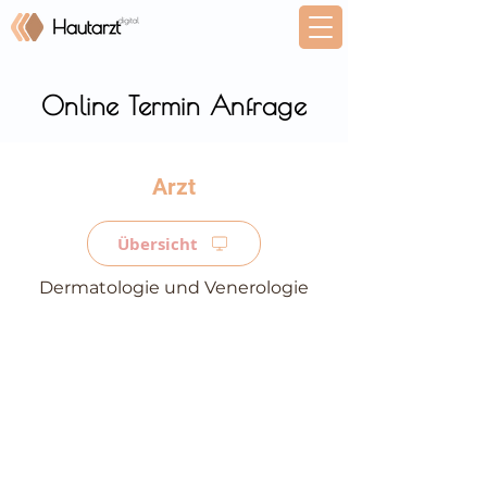
Online Termin Anfrage
⠀
Übersicht
Dermatologie und Venerologie
⠀
⠀