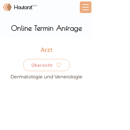
Online Termin Anfrage
⠀
Übersicht
Dermatologie und Venerologie
⠀
⠀