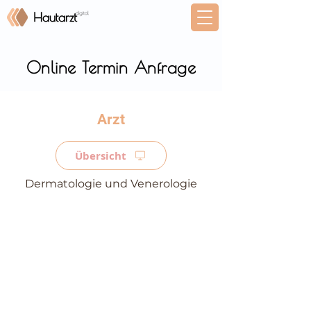
Online Termin Anfrage
⠀
Übersicht
Dermatologie und Venerologie
⠀
⠀