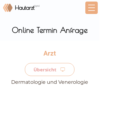
Online Termin Anfrage
⠀
Übersicht
Dermatologie und Venerologie
⠀
⠀