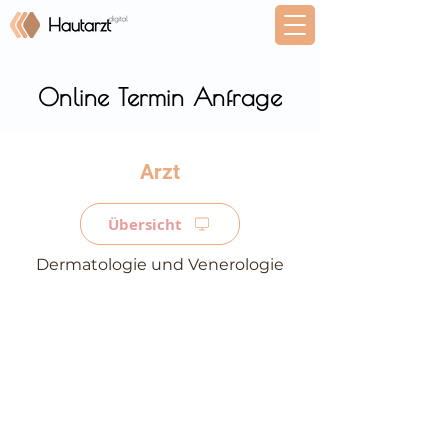
Online Termin Anfrage
⠀
Übersicht
Dermatologie und Venerologie
⠀
⠀