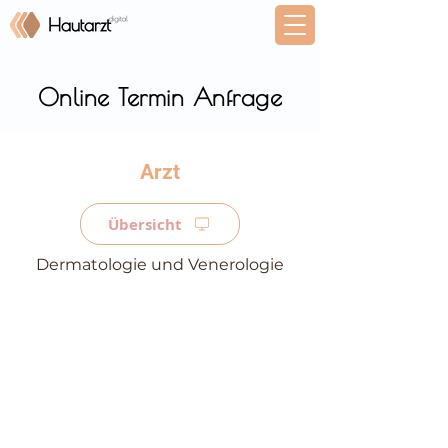
Online Termin Anfrage
⠀
Übersicht
Dermatologie und Venerologie
⠀
⠀