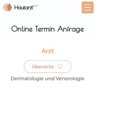
Online Termin Anfrage
⠀
Übersicht
Dermatologie und Venerologie
⠀
⠀