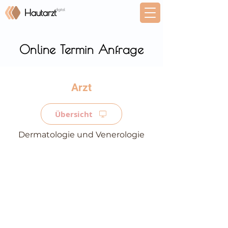
Online Termin Anfrage
⠀
Übersicht
Dermatologie und Venerologie
⠀
⠀