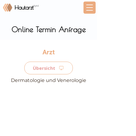
Online Termin Anfrage
⠀
Übersicht
Dermatologie und Venerologie
⠀
⠀