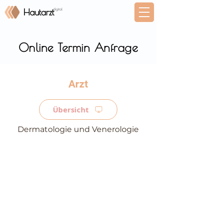
Online Termin Anfrage
⠀
Übersicht
Dermatologie und Venerologie
⠀
⠀