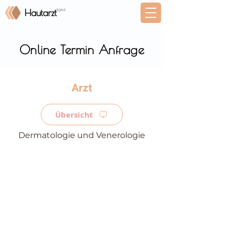
Online Termin Anfrage
⠀
Übersicht
Dermatologie und Venerologie
⠀
⠀