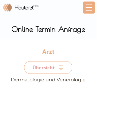
Online Termin Anfrage
⠀
Übersicht
Dermatologie und Venerologie
⠀
⠀