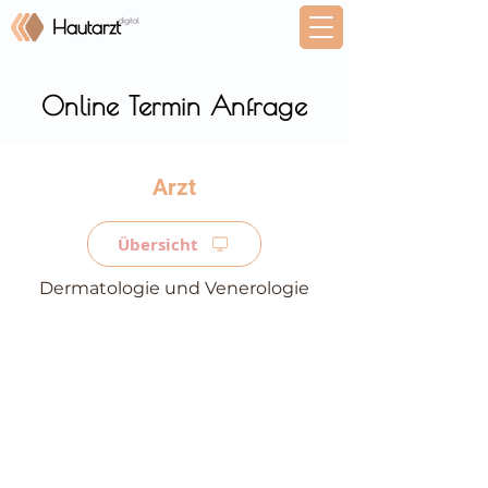
Online Termin Anfrage
⠀
Übersicht
Dermatologie und Venerologie
⠀
⠀