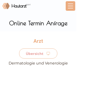
Online Termin Anfrage
⠀
Übersicht
Dermatologie und Venerologie
⠀
⠀