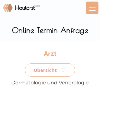
Online Termin Anfrage
⠀
Übersicht
Dermatologie und Venerologie
⠀
⠀