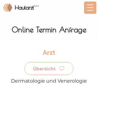
Online Termin Anfrage
⠀
Übersicht
Dermatologie und Venerologie
⠀
⠀