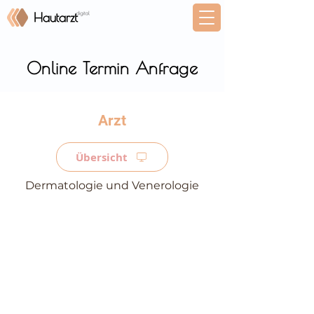
Online Termin Anfrage
⠀
Übersicht
Dermatologie und Venerologie
⠀
⠀