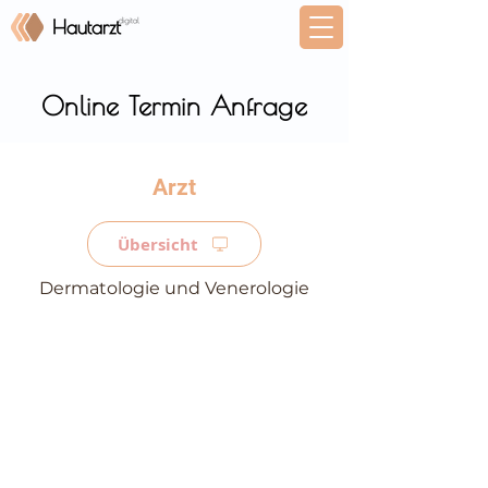
Online Termin Anfrage
⠀
Übersicht
Dermatologie und Venerologie
⠀
⠀