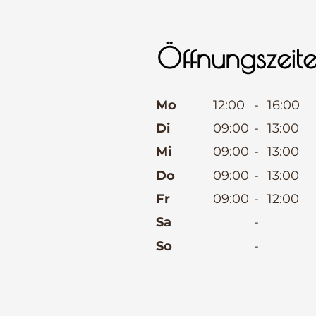
Öffnungszeit
⠀
Mo
12:00
-
16:00
Di
09:00
-
13:00
Mi
09:00
-
13:00
Do
09:00
-
13:00
Fr
09:00
-
12:00
Sa
-
So
-
⠀
⠀
⠀