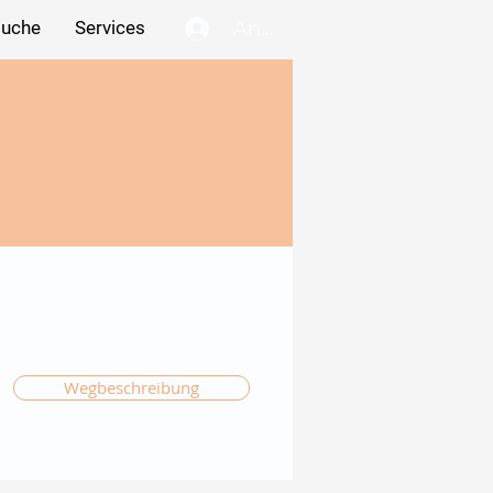
Anmelden
suche
Services
Wegbeschreibung