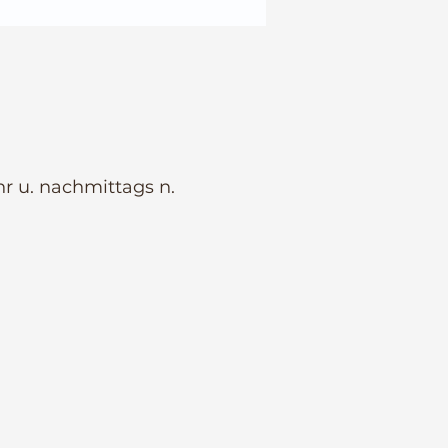
r u. nachmittags n.