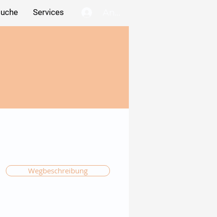
Anmelden
suche
Services
Wegbeschreibung