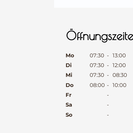
⠀
Öffnungszeit
⠀
Mo
07:30
-
13:00
Di
07:30
-
12:00
Mi
07:30
-
08:30
Do
08:00
-
10:00
Fr
-
Sa
-
So
-
⠀
⠀
⠀