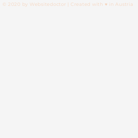
© 2020 by Websitedoctor | Created with ♥ in Austria