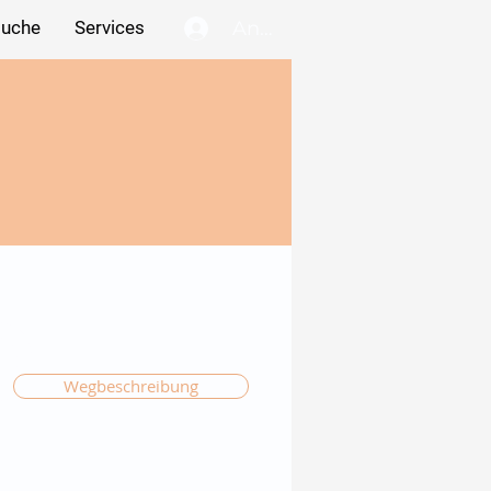
Anmelden
suche
Services
Wegbeschreibung