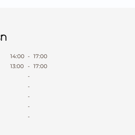
en
14:00
-
17:00
13:00
-
17:00
-
-
-
-
-