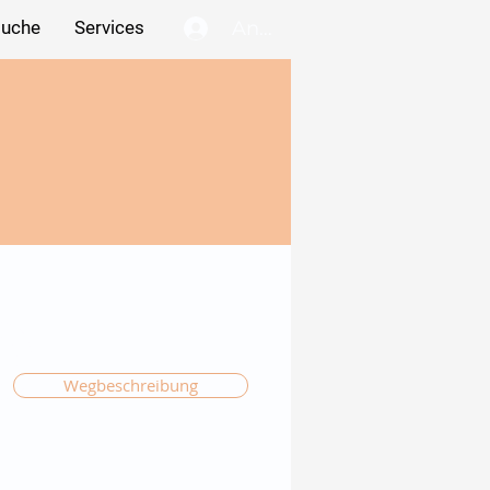
Anmelden
suche
Services
Wegbeschreibung