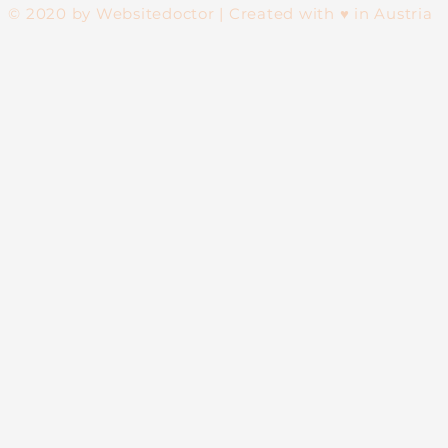
© 2020 by Websitedoctor | Created with ♥ in Austria