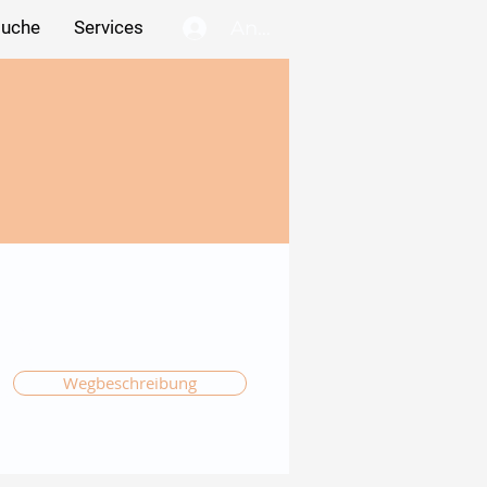
Anmelden
suche
Services
Wegbeschreibung