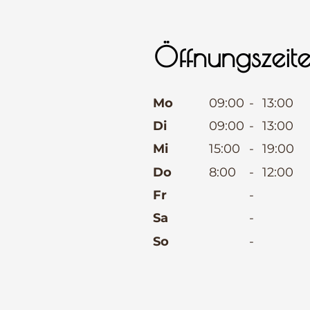
Öffnungszeit
⠀
Mo
09:00
-
13:00
Di
09:00
-
13:00
Mi
15:00
-
19:00
Do
8:00
-
12:00
Fr
-
Sa
-
So
-
⠀
⠀
⠀