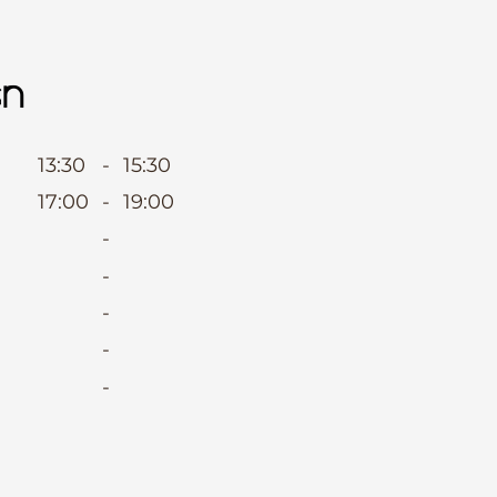
en
13:30
-
15:30
17:00
-
19:00
-
-
-
-
-